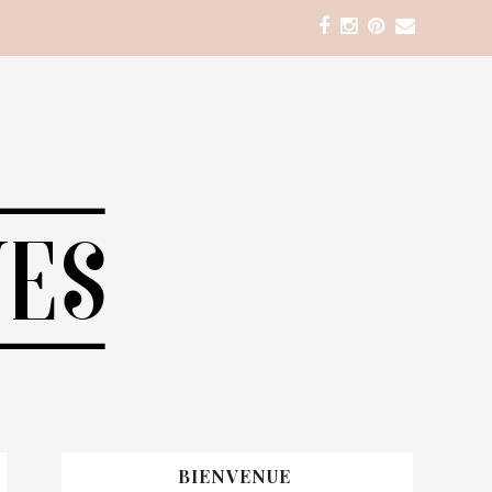
BIENVENUE