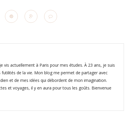
e vis actuellement à Paris pour mes études. À 23 ans, je suis
 futilités de la vie. Mon blog me permet de partager avec
dien et de mes idées qui débordent de mon imagination.
ettes et voyages, il y en aura pour tous les goûts. Bienvenue