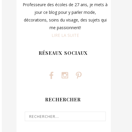
Professeure des écoles de 27 ans, je mets à
jour ce blog pour y parler mode,
décorations, soins du visage, des sujets qui
me passionnent!
LIRE LA SUITE
RÉSEAUX SOCIAUX
RECHERCHER