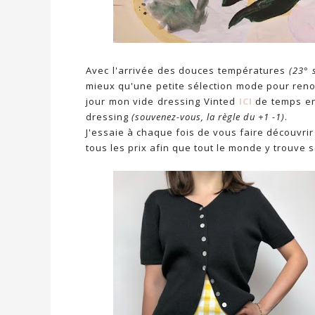
Avec l'arrivée des douces températures
(23° 
mieux qu'une petite sélection mode pour reno
jour mon vide dressing Vinted
ICI
de temps en
dressing
(souvenez-vous, la règle du +1 -1)
.
J'essaie à chaque fois de vous faire découvri
tous les prix afin que tout le monde y trouve