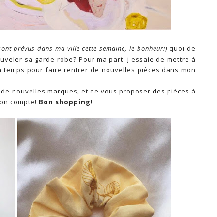
sont prévus dans ma ville cette semaine, le bonheur!)
quoi de
uveler sa garde-robe? Pour ma part, j'essaie de mettre à
 temps pour faire rentrer de nouvelles pièces dans mon
r de nouvelles marques, et de vous proposer des pièces à
 son compte!
Bon shopping!