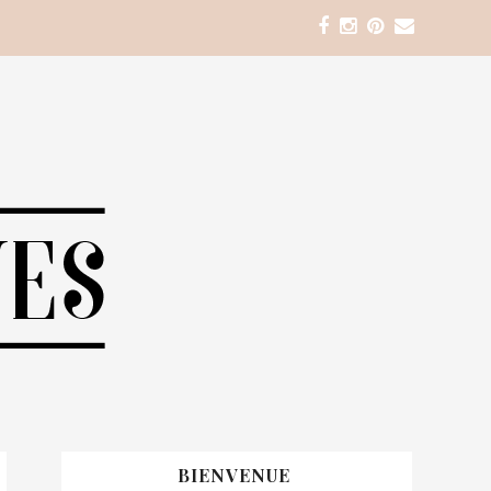
BIENVENUE