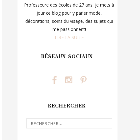
Professeure des écoles de 27 ans, je mets à
jour ce blog pour y parler mode,
décorations, soins du visage, des sujets qui
me passionnent!
LIRE LA SUITE
RÉSEAUX SOCIAUX
RECHERCHER