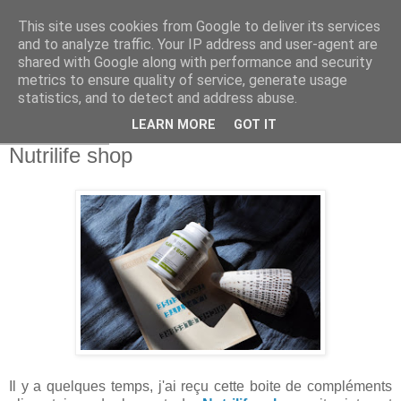
This site uses cookies from Google to deliver its services
and to analyze traffic. Your IP address and user-agent are
shared with Google along with performance and security
metrics to ensure quality of service, generate usage
statistics, and to detect and address abuse.
LEARN MORE
GOT IT
29 août 2018
Nutrilife shop
Il y a quelques temps, j'ai reçu cette boite de compléments