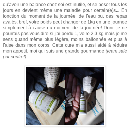
qu'avoir une balance chez soi est inutile, et se peser tous les
jours en devient même une maladie pour certain(e)s... En
fonction du moment de la journée, de l'eau bu, des repas
avalés, bref, votre poids peut changer de 1kg en une journée
simplement à cause du moment de la journée! Donc je ne
pourrais pas vous dire si j'ai perdu 1, voire 2,3 kg mais je me
sens quand même plus légère, moins ballonnée et plus à
l'aise dans mon corps. Cette cure m'a aussi aidé à réduire
mon appétit, moi qui suis une grande gourmande
(team salé
par contre!)
.