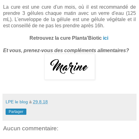
La cure est une cure d'un mois, où il est recommandé de
prendre 3 gélules chaque matin avec un verre d'eau (125
mL). L'enveloppe de la gélule est une gélule végétale et il
est conseillé de ne pas les prendre après 16h.
Retrouvez la cure Planta'Biotic
ici
Et vous, prenez-vous des compléments alimentaires?
LPE le blog
à
29.8.18
Partager
Aucun commentaire: