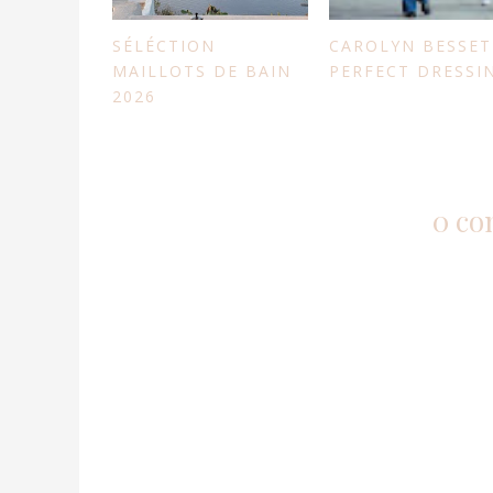
SÉLÉCTION
CAROLYN BESSET
MAILLOTS DE BAIN
PERFECT DRESSI
2026
0 co