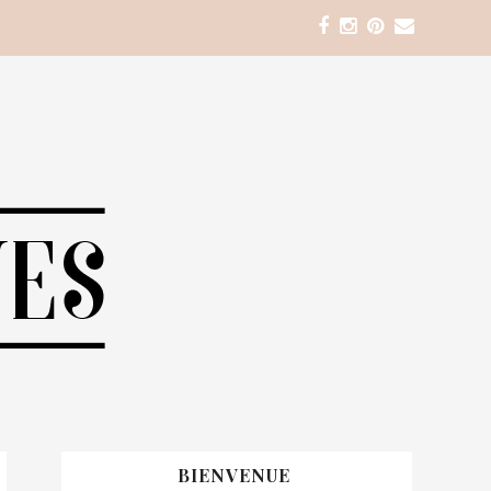
BIENVENUE