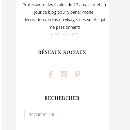
Professeure des écoles de 27 ans, je mets à
jour ce blog pour y parler mode,
décorations, soins du visage, des sujets qui
me passionnent!
LIRE LA SUITE
RÉSEAUX SOCIAUX
RECHERCHER