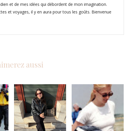
dien et de mes idées qui débordent de mon imagination.
ettes et voyages, il y en aura pour tous les goûts. Bienvenue
aimerez aussi