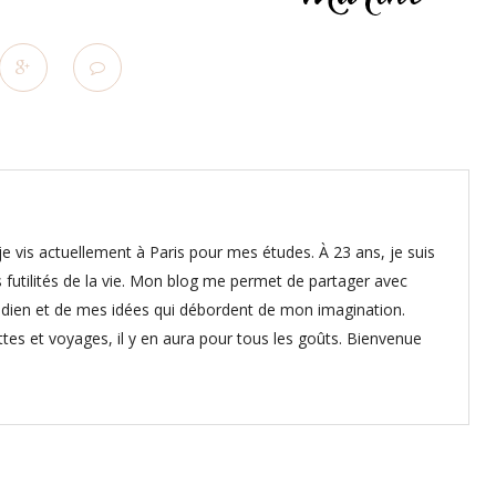
e vis actuellement à Paris pour mes études. À 23 ans, je suis
 futilités de la vie. Mon blog me permet de partager avec
dien et de mes idées qui débordent de mon imagination.
ettes et voyages, il y en aura pour tous les goûts. Bienvenue