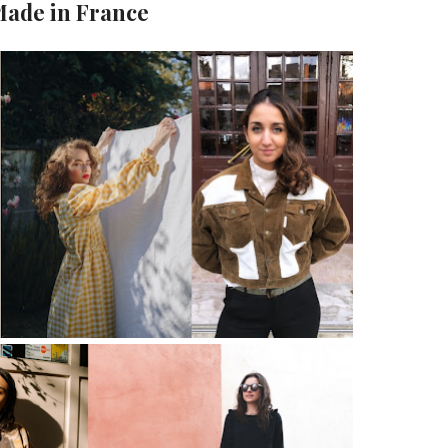
ade in France