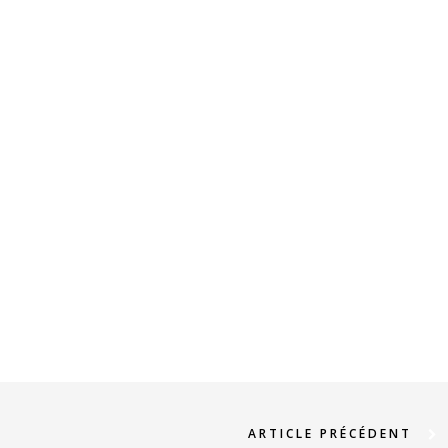
ARTICLE PRÉCÉDENT