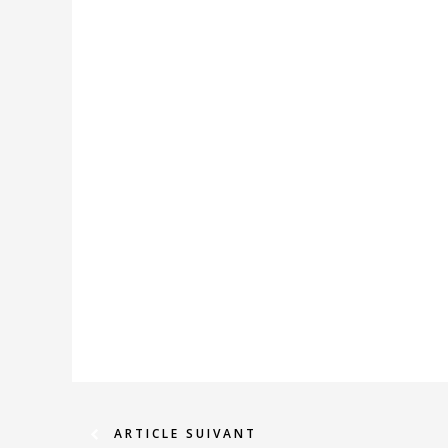
ARTICLE SUIVANT