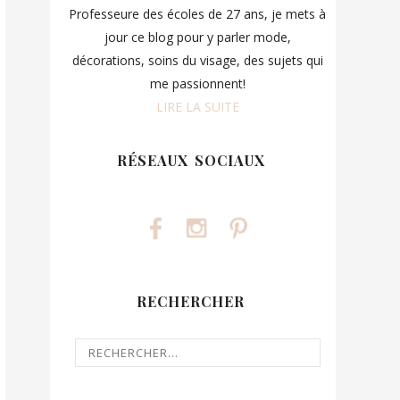
Professeure des écoles de 27 ans, je mets à
jour ce blog pour y parler mode,
décorations, soins du visage, des sujets qui
me passionnent!
LIRE LA SUITE
RÉSEAUX SOCIAUX
RECHERCHER