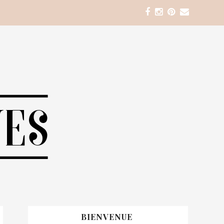
BIENVENUE