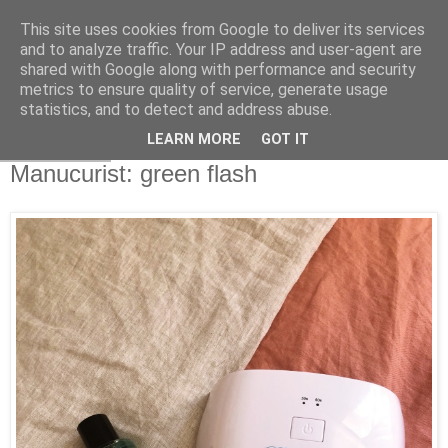
This site uses cookies from Google to deliver its services
and to analyze traffic. Your IP address and user-agent are
shared with Google along with performance and security
metrics to ensure quality of service, generate usage
statistics, and to detect and address abuse.
LEARN MORE
GOT IT
4 juil. 2020
Manucurist: green flash