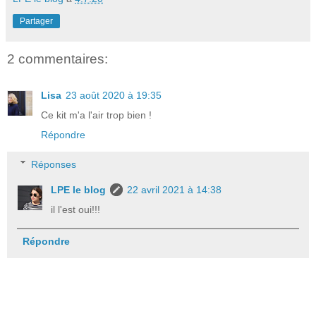
Partager
2 commentaires:
Lisa
23 août 2020 à 19:35
Ce kit m'a l'air trop bien !
Répondre
Réponses
LPE le blog
22 avril 2021 à 14:38
il l'est oui!!!
Répondre