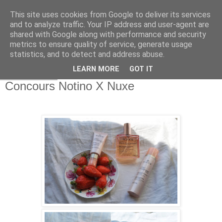
This site uses cookies from Google to deliver its services
and to analyze traffic. Your IP address and user-agent are
shared with Google along with performance and security
metrics to ensure quality of service, generate usage
statistics, and to detect and address abuse.
LEARN MORE
GOT IT
23 avr. 2020
Concours Notino X Nuxe