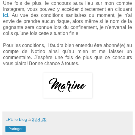
Une fois de plus, le concours aura lieu sur mon compte
Instagram, vous pouvez y accéder directement en cliquant
ici
. Au vue des conditions sanitaires du moment, je n'ai
envie de prendre aucun risque, alors même si le nom de la
gagnante sera connue lors du confinement, je n'enverrai le
colis qu'une fois cette situation finie.
Pour les conditions, il faudra bien entendu être abonné(e) au
compte de Notino ainsi qu'au mien et me laisser un
commentaire. J'espère une fois de plus que ce concours
vous plaira! Bonne chance à toutes.
LPE le blog
à
23.4.20
Partager