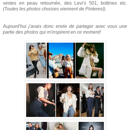
vestes en peau retournée, des Levi's 501, bottines etc.
(Toutes les photos choisies viennent de Pinterest).
Aujourd'hui j'avais donc envie de partager avec vous une
partie des photos qui m'inspirent en ce moment!