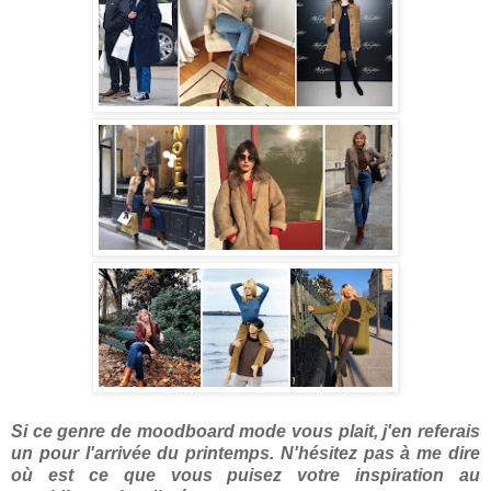
Si ce genre de moodboard mode vous plait, j'en referais
un pour l'arrivée du printemps. N'hésitez pas à me dire
où est ce que vous puisez votre inspiration au