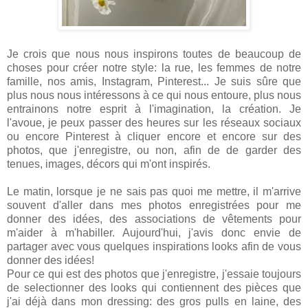
Je crois que nous nous inspirons toutes de beaucoup de
choses pour créer notre style: la rue, les femmes de notre
famille, nos amis, Instagram, Pinterest... Je suis sûre que
plus nous nous intéressons à ce qui nous entoure, plus nous
entrainons notre esprit à l'imagination, la création. Je
l'avoue, je peux passer des heures sur les réseaux sociaux
ou encore Pinterest à cliquer encore et encore sur des
photos, que j'enregistre, ou non, afin de de garder des
tenues, images, décors qui m'ont inspirés.
Le matin, lorsque je ne sais pas quoi me mettre, il m'arrive
souvent d'aller dans mes photos enregistrées pour me
donner des idées, des associations de vêtements pour
m'aider à m'habiller. Aujourd'hui, j'avis donc envie de
partager avec vous quelques inspirations looks afin de vous
donner des idées!
Pour ce qui est des photos que j'enregistre, j'essaie toujours
de selectionner des looks qui contiennent des pièces que
j'ai déjà dans mon dressing: des gros pulls en laine, des