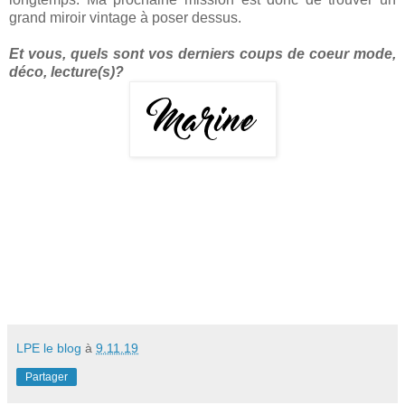
grand miroir vintage à poser dessus.
Et vous, quels sont vos derniers coups de coeur mode,
déco, lecture(s)?
LPE le blog
à
9.11.19
Partager