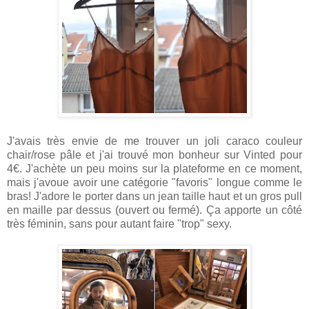
J'avais très envie de me trouver un joli caraco couleur
chair/rose pâle et j'ai trouvé mon bonheur sur Vinted pour
4€. J'achète un peu moins sur la plateforme en ce moment,
mais j'avoue avoir une catégorie "favoris" longue comme le
bras! J'adore le porter dans un jean taille haut et un gros pull
en maille par dessus (ouvert ou fermé). Ça apporte un côté
très féminin, sans pour autant faire "trop" sexy.