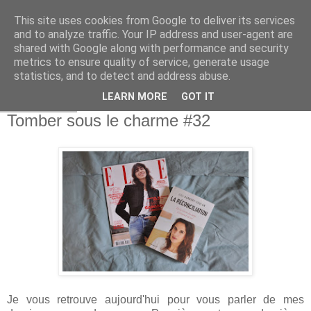
This site uses cookies from Google to deliver its services
and to analyze traffic. Your IP address and user-agent are
shared with Google along with performance and security
metrics to ensure quality of service, generate usage
statistics, and to detect and address abuse.
LEARN MORE
GOT IT
9 nov. 2019
Tomber sous le charme #32
Je vous retrouve aujourd'hui pour vous parler de mes