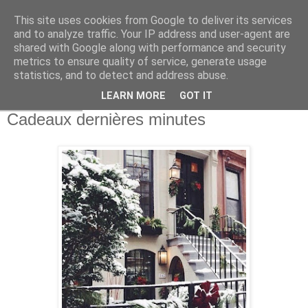
This site uses cookies from Google to deliver its services
and to analyze traffic. Your IP address and user-agent are
shared with Google along with performance and security
metrics to ensure quality of service, generate usage
statistics, and to detect and address abuse.
LEARN MORE
GOT IT
19 déc. 2018
Cadeaux dernières minutes