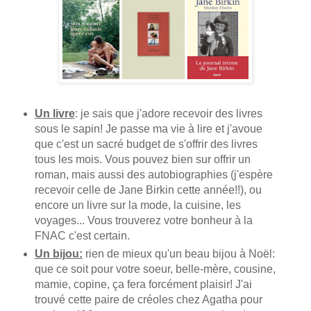
Un livre
: je sais que j'adore recevoir des livres
sous le sapin! Je passe ma vie à lire et j'avoue
que c'est un sacré budget de s'offrir des livres
tous les mois. Vous pouvez bien sur offrir un
roman, mais aussi des autobiographies (j'espère
recevoir celle de Jane Birkin cette année!!), ou
encore un livre sur la mode, la cuisine, les
voyages... Vous trouverez votre bonheur à la
FNAC c'est certain.
Un bijou:
rien de mieux qu'un beau bijou à Noël:
que ce soit pour votre soeur, belle-mère, cousine,
mamie, copine, ça fera forcément plaisir! J'ai
trouvé cette paire de créoles chez Agatha pour