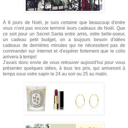
À 6 jours de Noël, je suis certaine que beaucoup d'entre
vous n'ont pas encore terminé leurs cadeaux de Noël. Que
ce soit pour un Secret Santa entre amis, votre belle-soeur,
un cadeau petit budget, on a toujours besoin d'idées
cadeaux de dernières minutes qui ne nécessitent pas de
commander sur internet et d'espérer fortement que le colis
arrivera à temps!
J'avais donc envie de vous retrouver aujourd'hui pour vous
présenter quelques idées, à tous les prix, qui arriveront à
temps sous votre sapin le 24 au soir ou 25 au matin.