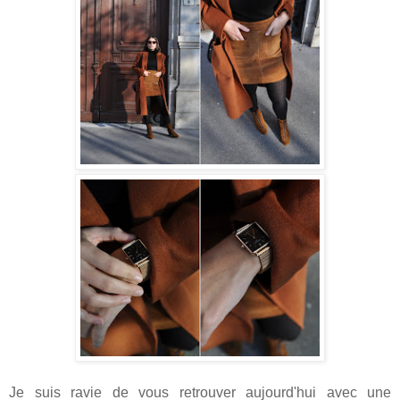
Je suis ravie de vous retrouver aujourd'hui avec une