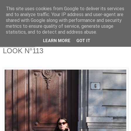
This site uses cookies from Google to deliver its services
and to analyze traffic. Your IP address and user-agent are
shared with Google along with performance and security
metrics to ensure quality of service, generate usage
statistics, and to detect and address abuse.
LEARN MORE
GOT IT
22 nov. 2018
LOOK N°113