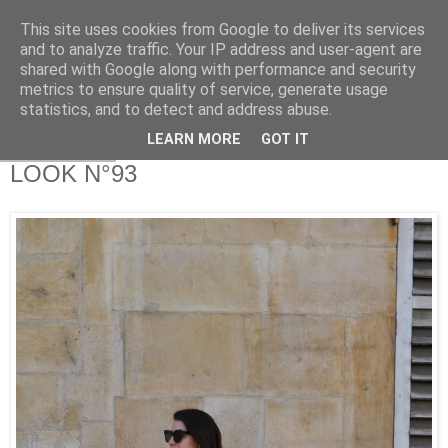
This site uses cookies from Google to deliver its services
and to analyze traffic. Your IP address and user-agent are
shared with Google along with performance and security
metrics to ensure quality of service, generate usage
statistics, and to detect and address abuse.
LEARN MORE
GOT IT
13 avr. 2018
LOOK N°93