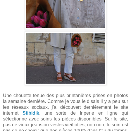
Une chouette tenue des plus printanières prises en photos
la semaine dernière. Comme je vous le disais il y a peu sur
les réseaux sociaux, j'ai découvert dernièrement le site
internet
Stibidik
, une sorte de friperie en ligne qui
sélectionne avec soins les pièces disponibles! Sur le site,
pas de vieux jeans ou vestes vieillottes, non non, le soin est
pris de ne choisir que des pièces 100% dans l'air du temps,