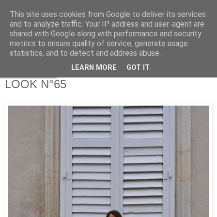
This site uses cookies from Google to deliver its services
and to analyze traffic. Your IP address and user-agent are
shared with Google along with performance and security
metrics to ensure quality of service, generate usage
statistics, and to detect and address abuse.
LEARN MORE
GOT IT
4 sept. 2017
LOOK N°65