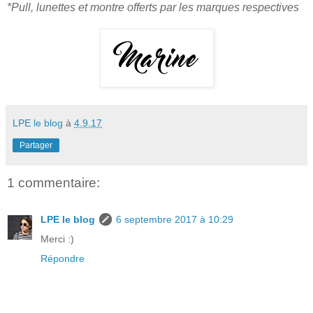
*Pull, lunettes et montre offerts par les marques respectives
LPE le blog
à
4.9.17
Partager
1 commentaire:
LPE le blog
6 septembre 2017 à 10:29
Merci :)
Répondre