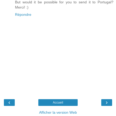
But would it be possible for you to send it to Portugal?
Merci! :)
Répondre
‹
›
Accueil
Afficher la version Web