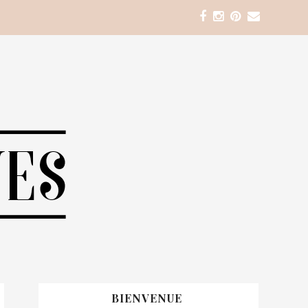
BIENVENUE