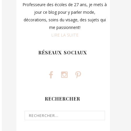
Professeure des écoles de 27 ans, je mets à
jour ce blog pour y parler mode,
décorations, soins du visage, des sujets qui
me passionnent!
LIRE LA SUITE
RÉSEAUX SOCIAUX
RECHERCHER