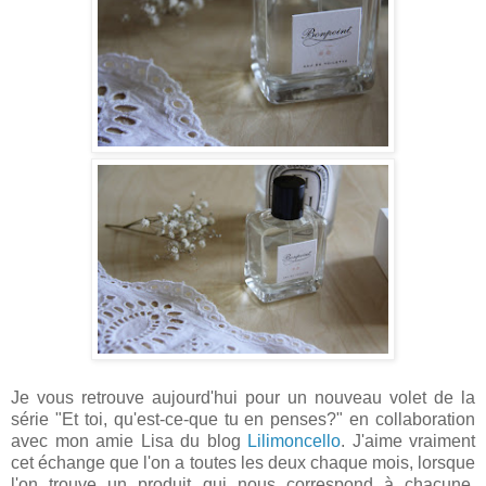
Je vous retrouve aujourd'hui pour un nouveau volet de la
série "Et toi, qu'est-ce-que tu en penses?" en collaboration
avec mon amie Lisa du blog
Lilimoncello
. J'aime vraiment
cet échange que l'on a toutes les deux chaque mois, lorsque
l'on trouve un produit qui nous correspond à chacune.