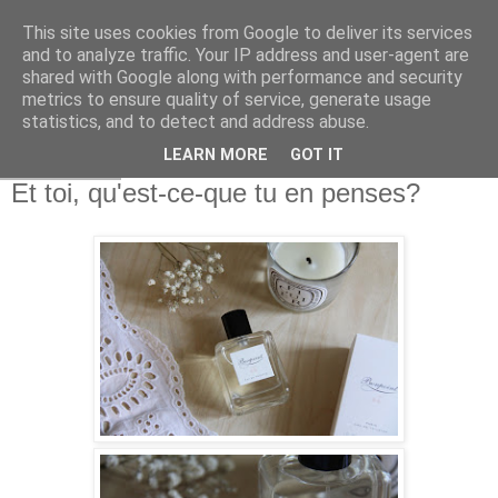
This site uses cookies from Google to deliver its services
and to analyze traffic. Your IP address and user-agent are
shared with Google along with performance and security
metrics to ensure quality of service, generate usage
statistics, and to detect and address abuse.
LEARN MORE
GOT IT
3 juin 2016
Et toi, qu'est-ce-que tu en penses?