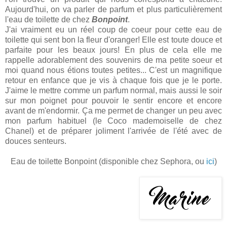
Aujourd'hui, on va parler de parfum et plus particulièrement
l'eau de toilette de chez
Bonpoint
.
J'ai vraiment eu un réel coup de coeur pour cette eau de
toilette qui sent bon la fleur d'oranger! Elle est toute douce et
parfaite pour les beaux jours! En plus de cela elle me
rappelle adorablement des souvenirs de ma petite soeur et
moi quand nous étions toutes petites... C'est un magnifique
retour en enfance que je vis à chaque fois que je le porte.
J'aime le mettre comme un parfum normal, mais aussi le soir
sur mon poignet pour pouvoir le sentir encore et encore
avant de m'endormir. Ça me permet de changer un peu avec
mon parfum habituel (le Coco mademoiselle de chez
Chanel) et de préparer joliment l'arrivée de l'été avec de
douces senteurs.
Eau de toilette Bonpoint (disponible chez Sephora, ou
ici
)