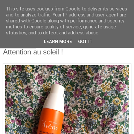
This site uses cookies from Google to deliver its services
and to analyze traffic. Your IP address and user-agent are
shared with Google along with performance and security
metrics to ensure quality of service, generate usage
statistics, and to detect and address abuse.
LEARN MORE
GOT IT
10 juil. 2020
Attention au soleil !